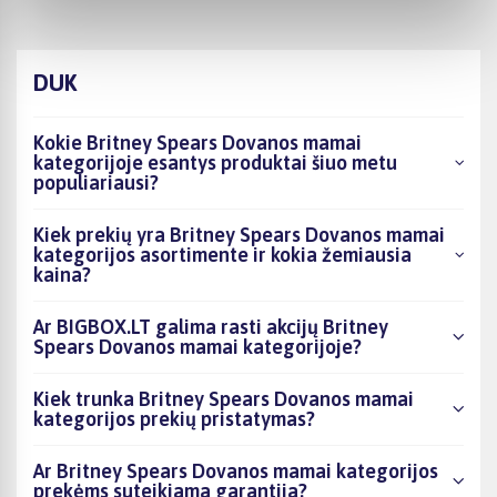
DUK
Kokie Britney Spears Dovanos mamai
kategorijoje esantys produktai šiuo metu
populiariausi?
Kiek prekių yra Britney Spears Dovanos mamai
kategorijos asortimente ir kokia žemiausia
kaina?
Ar BIGBOX.LT galima rasti akcijų Britney
Spears Dovanos mamai kategorijoje?
Kiek trunka Britney Spears Dovanos mamai
kategorijos prekių pristatymas?
Ar Britney Spears Dovanos mamai kategorijos
prekėms suteikiama garantija?