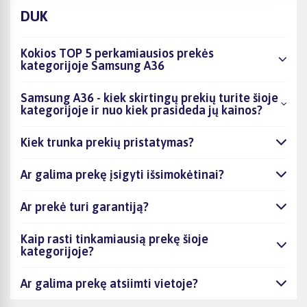
DUK
Kokios TOP 5 perkamiausios prekės
kategorijoje Samsung A36
Samsung A36 - kiek skirtingų prekių turite šioje
kategorijoje ir nuo kiek prasideda jų kainos?
Kiek trunka prekių pristatymas?
Ar galima prekę įsigyti išsimokėtinai?
Ar prekė turi garantiją?
Kaip rasti tinkamiausią prekę šioje
kategorijoje?
Ar galima prekę atsiimti vietoje?