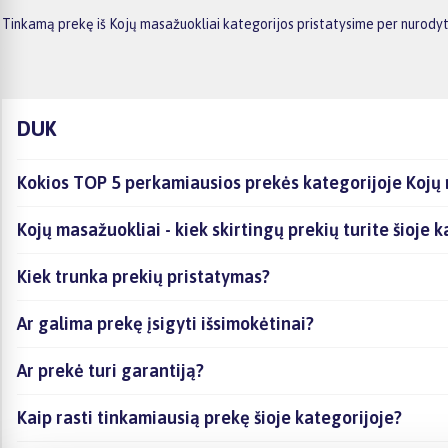
Tinkamą prekę iš Kojų masažuokliai kategorijos pristatysime per nurodyt
DUK
Kokios TOP 5 perkamiausios prekės kategorijoje Kojų
Kojų masažuokliai - kiek skirtingų prekių turite šioje 
Kiek trunka prekių pristatymas?
Ar galima prekę įsigyti išsimokėtinai?
Ar prekė turi garantiją?
Kaip rasti tinkamiausią prekę šioje kategorijoje?