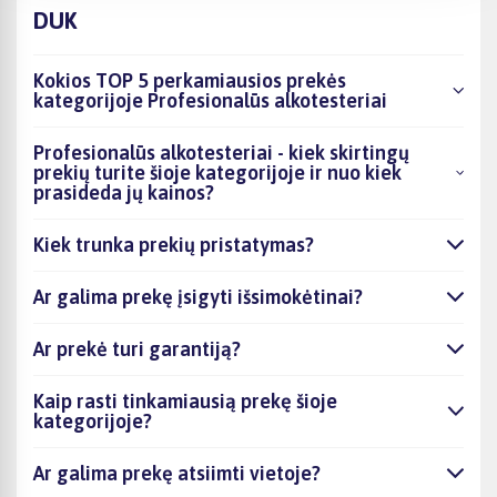
DUK
Kokios TOP 5 perkamiausios prekės
kategorijoje Profesionalūs alkotesteriai
Profesionalūs alkotesteriai - kiek skirtingų
prekių turite šioje kategorijoje ir nuo kiek
prasideda jų kainos?
Kiek trunka prekių pristatymas?
Ar galima prekę įsigyti išsimokėtinai?
Ar prekė turi garantiją?
Kaip rasti tinkamiausią prekę šioje
kategorijoje?
Ar galima prekę atsiimti vietoje?